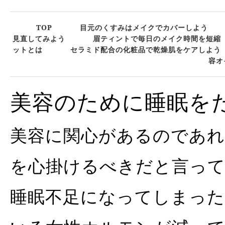
TOP
目元のくすみはメイクでカバーしよう
見直してみよう
眉ティントで毎日のメイク時間を短縮
ットとは
セラミド配合の化粧品で乾燥肌をケアしよう
容オ
美容のために睡眠を
美容に関心があるのであ
を心掛けるべきだと言っ
睡眠不足になってしまった